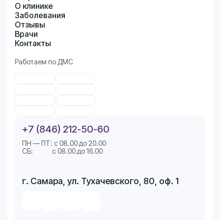
О клинике
Заболевания
Отзывы
Врачи
Контакты
Работаем по ДМС
+7 (846) 212-50-60
ПН — ПТ: с 08.00 до 20.00
СБ: с 08.00 до 16.00
г. Самара, ул. Тухачевского, 80, оф. 1