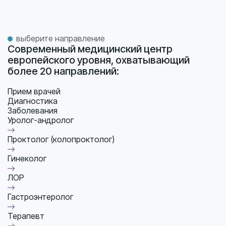
выберите направление
Современный медицинский центр
европейского уровня, охватывающий
более 20 направлений:
Прием врачей
Диагностика
Заболевания
Уролог-андролог
Проктолог (колопроктолог)
Гинеколог
ЛОР
Гастроэнтеролог
Терапевт