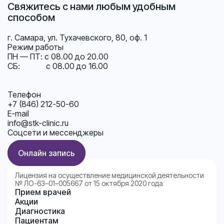
Свяжитесь с нами любым удобным
способом
г. Самара, ул. Тухачевского, 80, оф. 1
Режим работы
ПН — ПТ: с 08.00 до 20.00
СБ: с 08.00 до 16.00
Телефон
+7 (846) 212-50-60
E-mail
info@stk-clinic.ru
Соцсети и мессенджеры
Онлайн запись
Лицензия на осуществление медицинской деятельности
№ ЛО-63–01–005667 от 15 октября 2020 года
Прием врачей
Акции
Диагностика
Пациентам