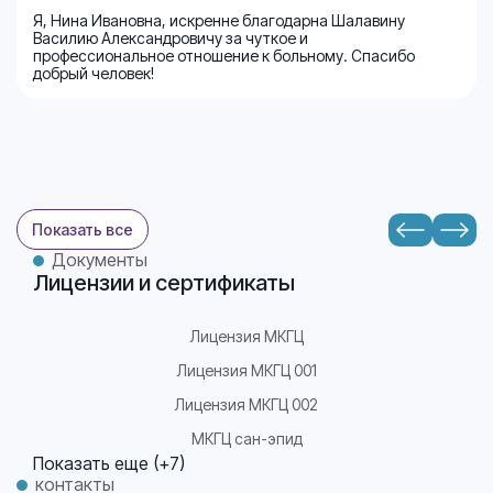
Я, Нина Ивановна, искренне благодарна Шалавину
Василию Александровичу за чуткое и
профессиональное отношение к больному. Спасибо
добрый человек!
Показать все
Документы
Лицензии и сертификаты
Лицензия МКГЦ
Лицензия МКГЦ 001
Лицензия МКГЦ 002
МКГЦ сан-эпид
Показать еще (+7)
контакты