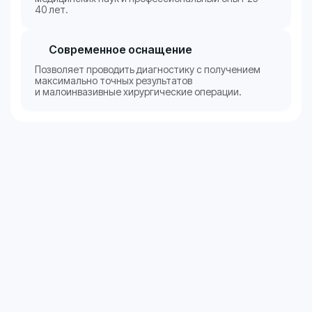
40 лет.
Современное оснащение
Позволяет проводить диагностику с получением
максимально точных результатов
и малоинвазивные хирургические операции.