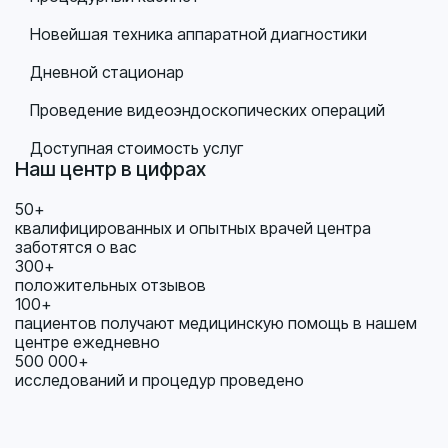
Новейшая техника аппаратной диагностики
Дневной стационар
Проведение видеоэндоскопических операций
Доступная стоимость услуг
Наш центр в цифрах
50+
квалифицированных и опытных врачей центра
заботятся о вас
300+
положительных отзывов
100+
пациентов получают медицинскую помощь в нашем
центре ежедневно
500 000+
исследований и процедур проведено