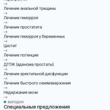
Лечение анальной трещины
Лечение геморроя
Лечение простатита
Лечение геморроя у беременных
Цистит
Лечение потенции
ДГПЖ (аденома простаты)
Лечение эректильной дисфункции
Лечение быстрого семяизвержения
Недержание мочи
выгодно
Специальные предложения