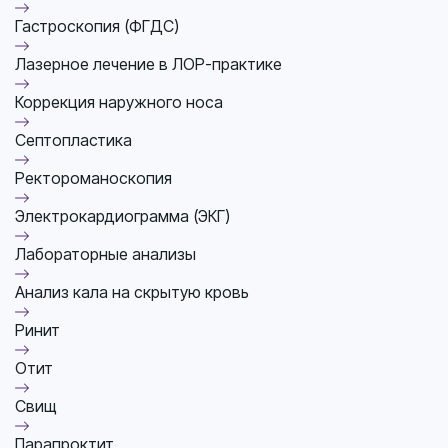
Гастроскопия (ФГДС)
Лазерное лечение в ЛОР-практике
Коррекция наружного носа
Септопластика
Ректороманоскопия
Электрокардиограмма (ЭКГ)
Лабораторные анализы
Анализ кала на скрытую кровь
Ринит
Отит
Свищ
Парапроктит